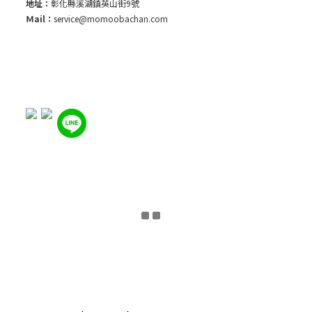
地址：
彰化縣溪湖鎮英山街9號
Ｍail：
service@momoobachan.com