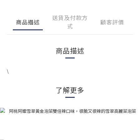
送貨及付款方
商品描述
顧客評價
式
商品描述
\
了解更多