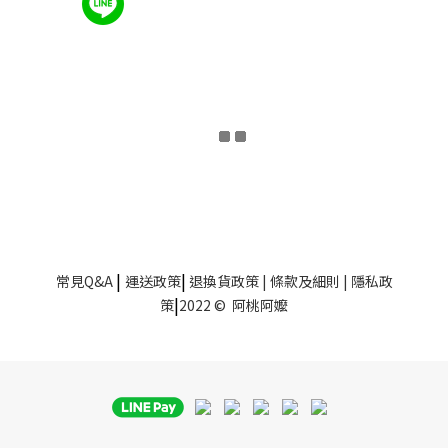
|
|
常見Q&A
運送政策
退換貨政策
|
條款及細則
| 隱私政
|
策
2022 © 阿桃阿嬤