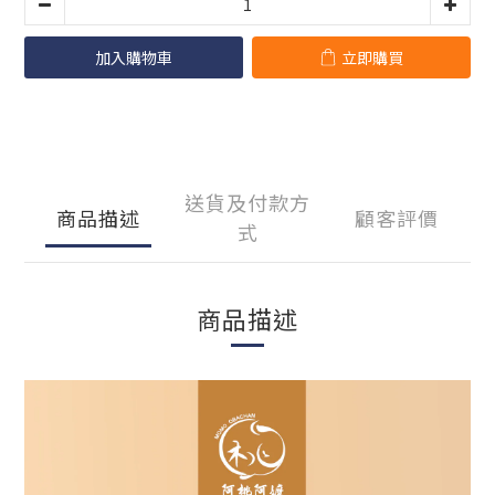
加入購物車
立即購買
送貨及付款方
商品描述
顧客評價
式
商品描述